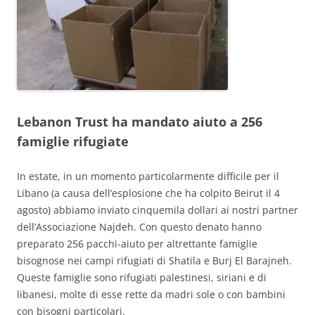
Lebanon Trust ha mandato aiuto a 256
famiglie rifugiate
In estate, in un momento particolarmente difficile per il
Libano (a causa dell’esplosione che ha colpito Beirut il 4
agosto) abbiamo inviato cinquemila dollari ai nostri partner
dell’Associazione Najdeh. Con questo denato hanno
preparato 256 pacchi-aiuto per altrettante famiglie
bisognose nei campi rifugiati di Shatila e Burj El Barajneh.
Queste famiglie sono rifugiati palestinesi, siriani e di
libanesi, molte di esse rette da madri sole o con bambini
con bisogni particolari.