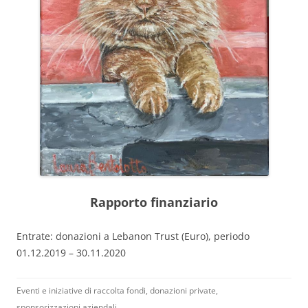
Rapporto finanziario
Entrate: donazioni a Lebanon Trust (Euro), periodo
01.12.2019 – 30.11.2020
Eventi e iniziative di raccolta fondi, donazioni private,
sponsorizzazioni aziendali