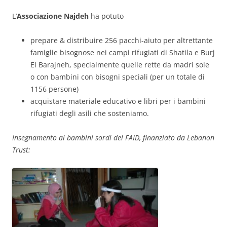
L’
Associazione Najdeh
ha potuto
prepare & distribuire 256 pacchi-aiuto per altrettante
famiglie bisognose nei campi rifugiati di Shatila e Burj
El Barajneh, specialmente quelle rette da madri sole
o con bambini con bisogni speciali (per un totale di
1156 persone)
acquistare materiale educativo e libri per i bambini
rifugiati degli asili che sosteniamo.
Insegnamento ai bambini sordi del FAID, finanziato da Lebanon
Trust: