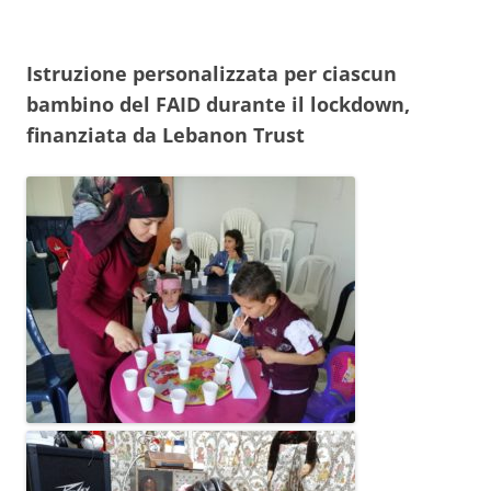
Istruzione personalizzata per ciascun
bambino del FAID durante il lockdown,
finanziata da Lebanon Trust