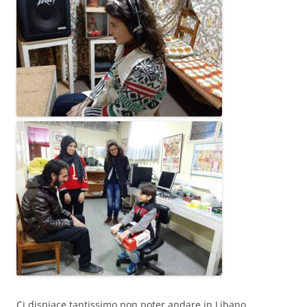
Ci dispiace tantissimo non poter andare in Libano