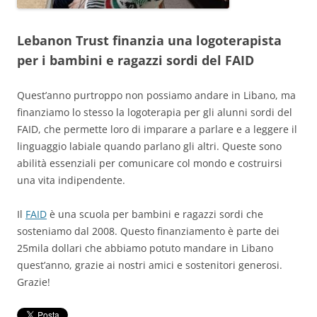
Lebanon Trust finanzia una logoterapista
per i bambini e ragazzi sordi del FAID
Quest’anno purtroppo non possiamo andare in Libano, ma
finanziamo lo stesso la logoterapia per gli alunni sordi del
FAID, che permette loro di imparare a parlare e a leggere il
linguaggio labiale quando parlano gli altri. Queste sono
abilità essenziali per comunicare col mondo e costruirsi
una vita indipendente.
Il
FAID
è una scuola per bambini e ragazzi sordi che
sosteniamo dal 2008. Questo finanziamento è parte dei
25mila dollari che abbiamo potuto mandare in Libano
quest’anno, grazie ai nostri amici e sostenitori generosi.
Grazie!