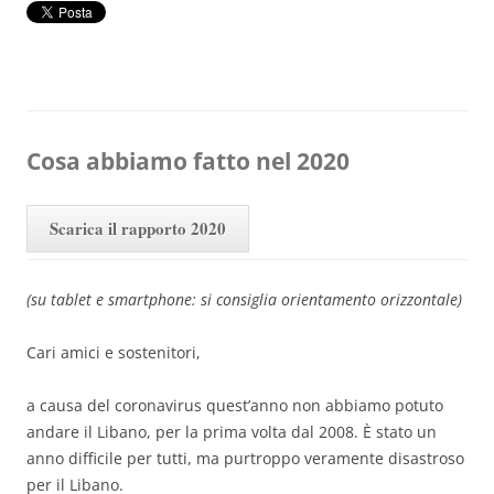
Cosa abbiamo fatto nel 2020
Scarica il rapporto 2020
(su tablet e smartphone: si consiglia orientamento orizzontale)
Cari amici e sostenitori,
a causa del coronavirus quest’anno non abbiamo potuto
andare il Libano, per la prima volta dal 2008. È stato un
anno difficile per tutti, ma purtroppo veramente disastroso
per il Libano.