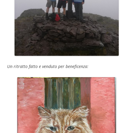
Un ritratto fatto e venduto per beneficenza: