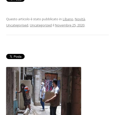
Questo articolo è stato pubblicato in
Libano
,
Novità
,
Uncategorised
,
Uncategorized
il
Novembre 25, 2020
.