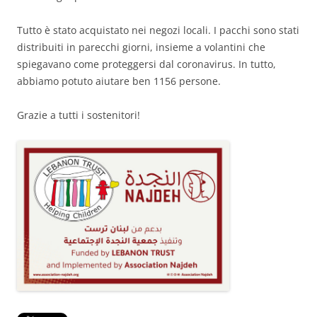
Tutto è stato acquistato nei negozi locali. I pacchi sono stati
distribuiti in parecchi giorni, insieme a volantini che
spiegavano come proteggersi dal coronavirus. In tutto,
abbiamo potuto aiutare ben 1156 persone.
Grazie a tutti i sostenitori!