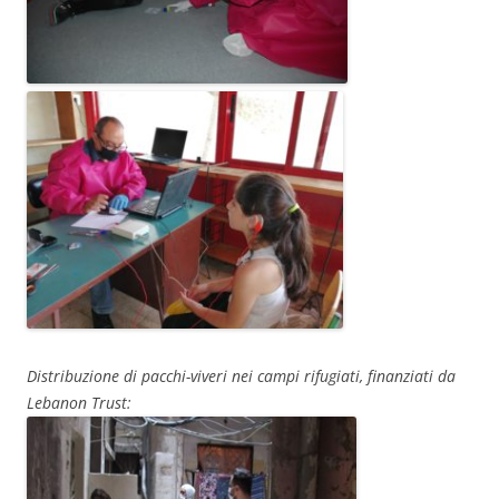
Distribuzione di pacchi-viveri nei campi rifugiati, finanziati da
Lebanon Trust: