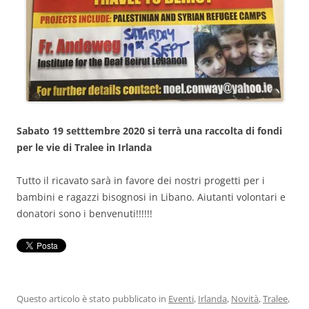
Sabato 19 setttembre 2020 si terrà una raccolta di fondi
per le vie di Tralee in Irlanda
Tutto il ricavato sarà in favore dei nostri progetti per i
bambini e ragazzi bisognosi in Libano. Aiutanti volontari e
donatori sono i benvenuti!!!!!!
Questo articolo è stato pubblicato in
Eventi
,
Irlanda
,
Novità
,
Tralee
,