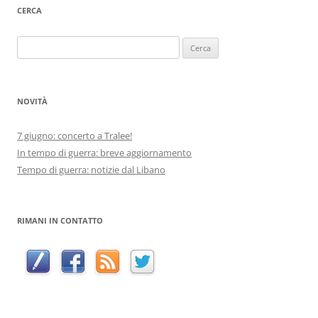
CERCA
Ricerca
per:
NOVITÀ
7 giugno: concerto a Tralee!
In tempo di guerra: breve aggiornamento
Tempo di guerra: notizie dal Libano
RIMANI IN CONTATTO