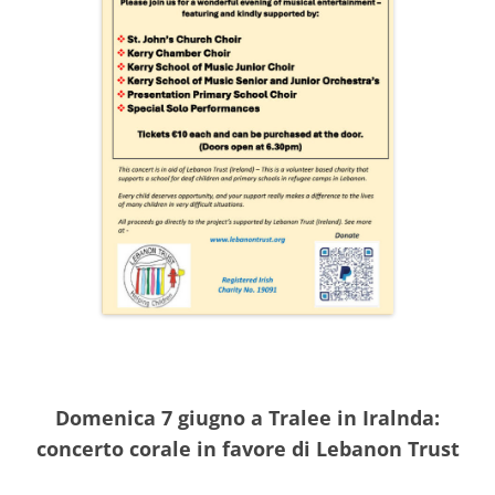
Domenica 7 giugno a Tralee in Iralnda:
concerto corale in favore di Lebanon Trust