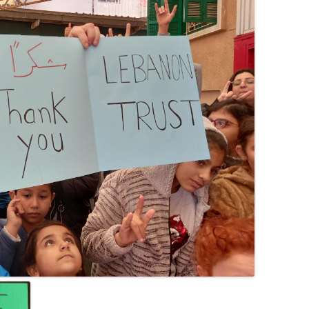
DEL 2024
DEL 2023
DEL 2022
DEL 2021
DEL 2020
DEL 2019
DEL 2018
DEL 2017
DEL 2016
DEL 2015
DEL 2014