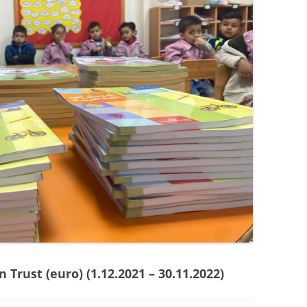
 Trust (euro) (1.12.2021 – 30.11.2022)