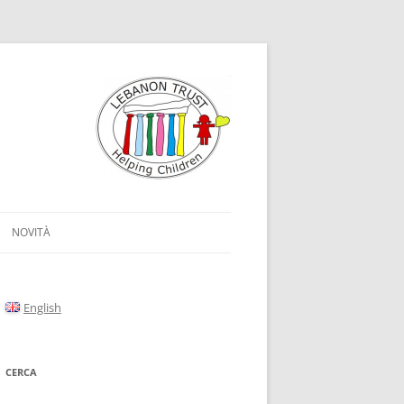
NOVITÀ
English
CERCA