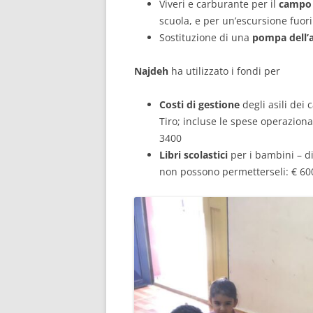
Viveri e carburante per il
campo 
scuola, e per un’escursione fuori
Sostituzione di una
pompa dell’
Najdeh
ha utilizzato i fondi per
Costi di gestione
degli asili dei 
Tiro; incluse le spese operaziona
3400
Libri scolastici
per i bambini – di 
non possono permetterseli: € 60