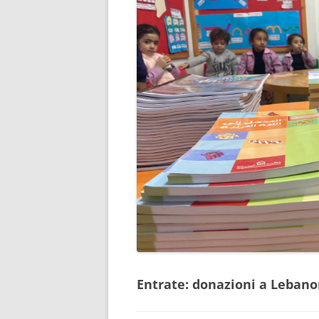
Entrate: donazioni a Lebanon