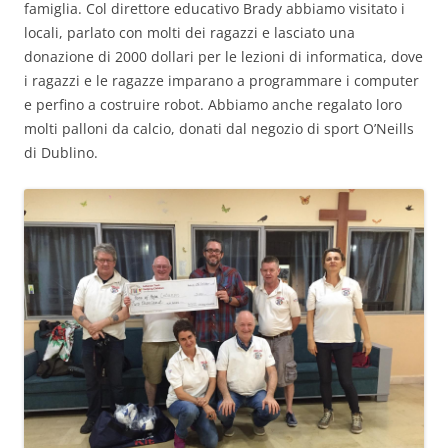
famiglia. Col direttore educativo Brady abbiamo visitato i
locali, parlato con molti dei ragazzi e lasciato una
donazione di 2000 dollari per le lezioni di informatica, dove
i ragazzi e le ragazze imparano a programmare i computer
e perfino a costruire robot. Abbiamo anche regalato loro
molti palloni da calcio, donati dal negozio di sport O’Neills
di Dublino.