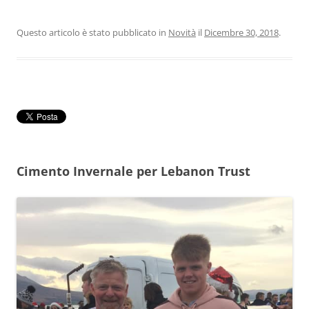
Questo articolo è stato pubblicato in
Novità
il
Dicembre 30, 2018
.
Cimento Invernale per Lebanon Trust