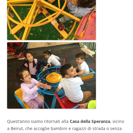
Quest’anno siamo ritornati alla
Casa della Speranza
, vicino
a Beirut, che accoglie bambini e ragazzi di strada o senza