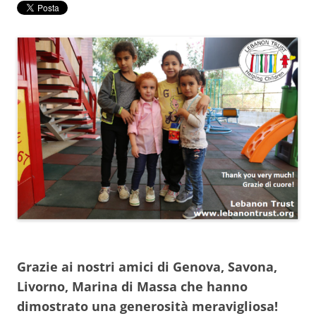
Grazie ai nostri amici di Genova, Savona,
Livorno, Marina di Massa che hanno
dimostrato una generosità meravigliosa!