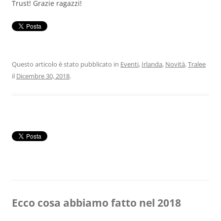
Trust! Grazie ragazzi!
Questo articolo è stato pubblicato in
Eventi
,
Irlanda
,
Novità
,
Tralee
il
Dicembre 30, 2018
.
Ecco cosa abbiamo fatto nel 2018