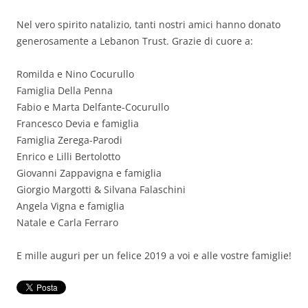
Nel vero spirito natalizio, tanti nostri amici hanno donato
generosamente a Lebanon Trust. Grazie di cuore a:
Romilda e Nino Cocurullo
Famiglia Della Penna
Fabio e Marta Delfante-Cocurullo
Francesco Devia e famiglia
Famiglia Zerega-Parodi
Enrico e Lilli Bertolotto
Giovanni Zappavigna e famiglia
Giorgio Margotti & Silvana Falaschini
Angela Vigna e famiglia
Natale e Carla Ferraro
E mille auguri per un felice 2019 a voi e alle vostre famiglie!