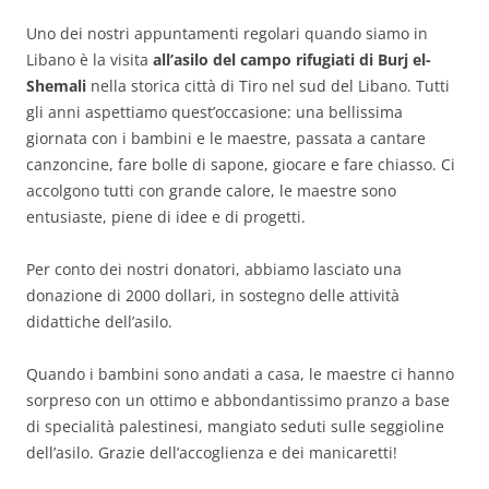
Uno dei nostri appuntamenti regolari quando siamo in
Libano è la visita
all’asilo del campo rifugiati di Burj el-
Shemali
nella storica città di Tiro nel sud del Libano. Tutti
gli anni aspettiamo quest’occasione: una bellissima
giornata con i bambini e le maestre, passata a cantare
canzoncine, fare bolle di sapone, giocare e fare chiasso. Ci
accolgono tutti con grande calore, le maestre sono
entusiaste, piene di idee e di progetti.
Per conto dei nostri donatori, abbiamo lasciato una
donazione di 2000 dollari, in sostegno delle attività
didattiche dell’asilo.
Quando i bambini sono andati a casa, le maestre ci hanno
sorpreso con un ottimo e abbondantissimo pranzo a base
di specialità palestinesi, mangiato seduti sulle seggioline
dell’asilo. Grazie dell’accoglienza e dei manicaretti!