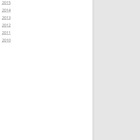
2015
2014
2013
2012
2011
2010