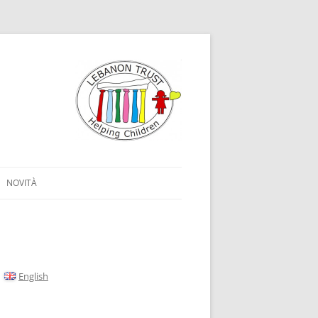
NOVITÀ
English