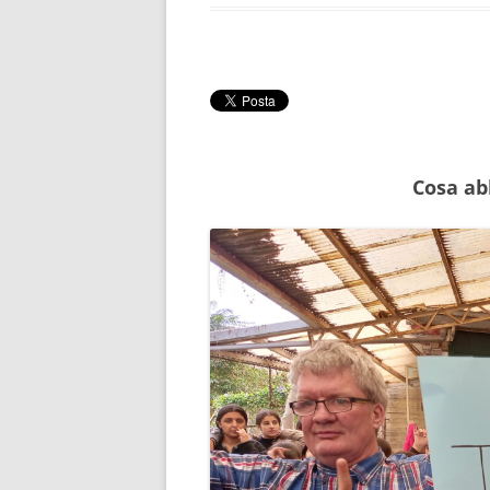
Cosa ab