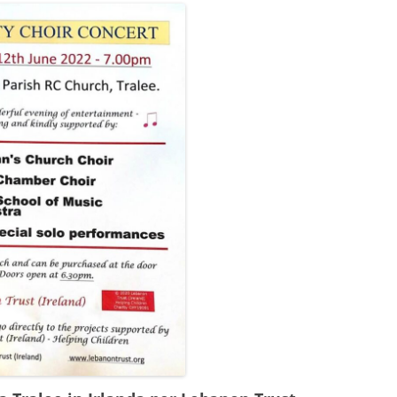
DEL 2024
DEL 2023
DEL 2022
DEL 2021
DEL 2020
DEL 2019
DEL 2018
DEL 2017
DEL 2016
DEL 2015
DEL 2014