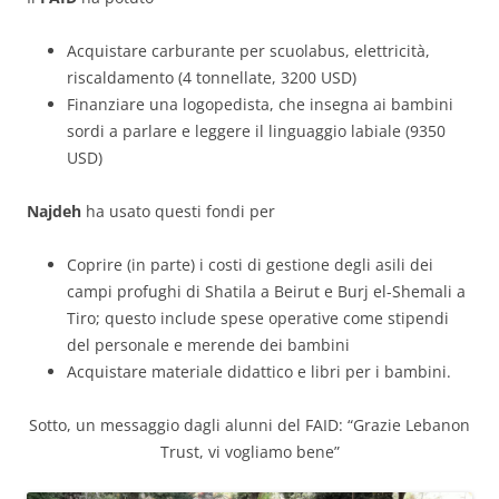
Acquistare carburante per scuolabus, elettricità,
riscaldamento (4 tonnellate, 3200 USD)
Finanziare una logopedista, che insegna ai bambini
sordi a parlare e leggere il linguaggio labiale (9350
USD)
Najdeh
ha usato questi fondi per
Coprire (in parte) i costi di gestione degli asili dei
campi profughi di Shatila a Beirut e Burj el-Shemali a
Tiro; questo include spese operative come stipendi
del personale e merende dei bambini
Acquistare materiale didattico e libri per i bambini.
Sotto, un messaggio dagli alunni del FAID: “Grazie Lebanon
Trust, vi vogliamo bene”