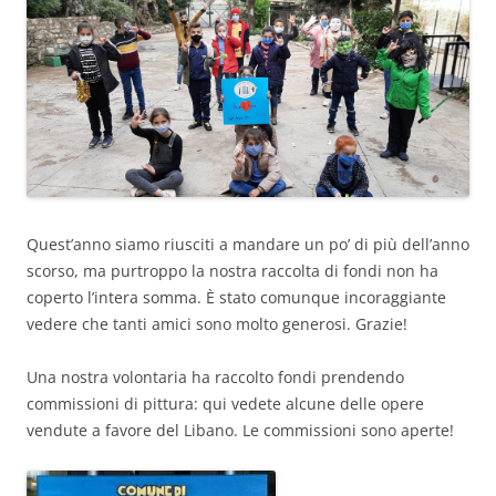
Quest’anno siamo riusciti a mandare un po’ di più dell’anno
scorso, ma purtroppo la nostra raccolta di fondi non ha
coperto l’intera somma. È stato comunque incoraggiante
vedere che tanti amici sono molto generosi. Grazie!
Una nostra volontaria ha raccolto fondi prendendo
commissioni di pittura: qui vedete alcune delle opere
vendute a favore del Libano. Le commissioni sono aperte!