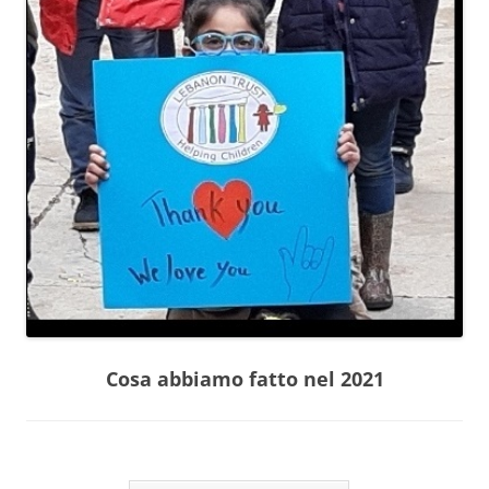
Cosa abbiamo fatto nel 2021