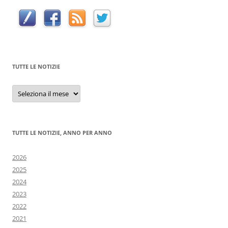
TUTTE LE NOTIZIE
Tutte
le
notizie
TUTTE LE NOTIZIE, ANNO PER ANNO
2026
2025
2024
2023
2022
2021