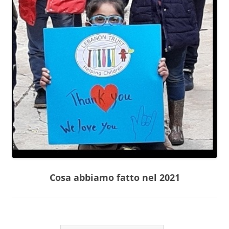
Cosa abbiamo fatto nel 2021