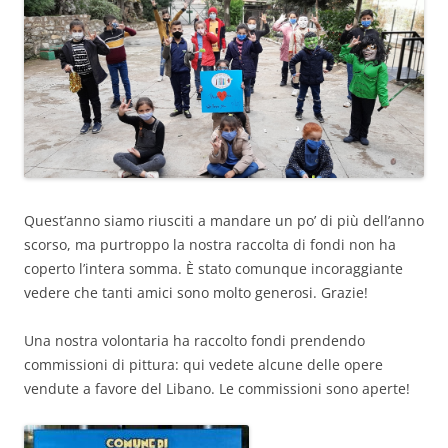
Quest’anno siamo riusciti a mandare un po’ di più dell’anno
scorso, ma purtroppo la nostra raccolta di fondi non ha
coperto l’intera somma. È stato comunque incoraggiante
vedere che tanti amici sono molto generosi. Grazie!
Una nostra volontaria ha raccolto fondi prendendo
commissioni di pittura: qui vedete alcune delle opere
vendute a favore del Libano. Le commissioni sono aperte!