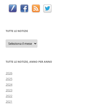
TUTTE LE NOTIZIE
Tutte
le
notizie
TUTTE LE NOTIZIE, ANNO PER ANNO
2026
2025
2024
2023
2022
2021