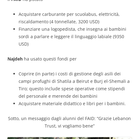
Acquistare carburante per scuolabus, elettricità,
riscaldamento (4 tonnellate, 3200 USD)
Finanziare una logopedista, che insegna ai bambini
sordi a parlare e leggere il linguaggio labiale (9350
USD)
Najdeh
ha usato questi fondi per
Coprire (in parte) i costi di gestione degli asili dei
campi profughi di Shatila a Beirut e Burj el-Shemali a
Tiro; questo include spese operative come stipendi
del personale e merende dei bambini
Acquistare materiale didattico e libri per i bambini.
Sotto, un messaggio dagli alunni del FAID: “Grazie Lebanon
Trust, vi vogliamo bene”