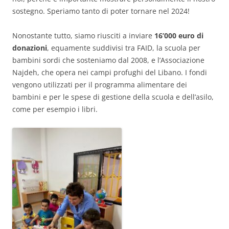
sostegno. Speriamo tanto di poter tornare nel 2024!
Nonostante tutto, siamo riusciti a inviare
16’000 euro di
donazioni
, equamente suddivisi tra FAID, la scuola per
bambini sordi che sosteniamo dal 2008, e l’Associazione
Najdeh, che opera nei campi profughi del Libano. I fondi
vengono utilizzati per il programma alimentare dei
bambini e per le spese di gestione della scuola e dell’asilo,
come per esempio i libri.