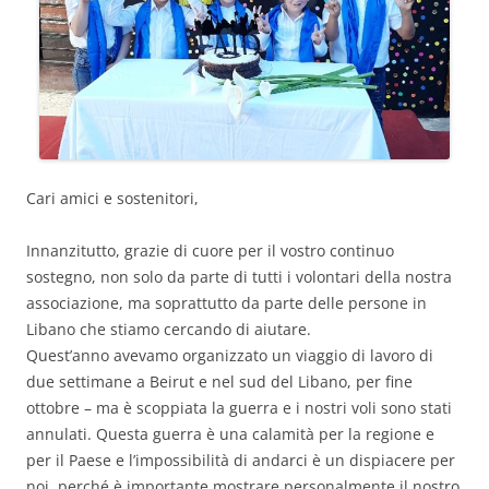
Cari amici e sostenitori,
Innanzitutto, grazie di cuore per il vostro continuo
sostegno, non solo da parte di tutti i volontari della nostra
associazione, ma soprattutto da parte delle persone in
Libano che stiamo cercando di aiutare.
Quest’anno avevamo organizzato un viaggio di lavoro di
due settimane a Beirut e nel sud del Libano, per fine
ottobre – ma è scoppiata la guerra e i nostri voli sono stati
annulati. Questa guerra è una calamità per la regione e
per il Paese e l’impossibilità di andarci è un dispiacere per
noi, perché è importante mostrare personalmente il nostro