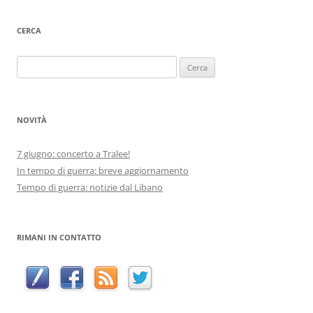
CERCA
Ricerca
per:
NOVITÀ
7 giugno: concerto a Tralee!
In tempo di guerra: breve aggiornamento
Tempo di guerra: notizie dal Libano
RIMANI IN CONTATTO