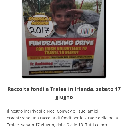
Raccolta fondi a Tralee in Irlanda, sabato 17
giugno
Il nostro inarrivabile Noel Conway e i suoi amici
organizzano una raccolta di fondi per le strade della bella
Tralee, sabato 17 giugno, dalle 9 alle 18. Tutti coloro