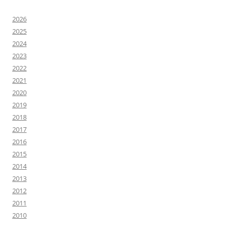
2026
2025
2024
2023
2022
2021
2020
2019
2018
2017
2016
2015
2014
2013
2012
2011
2010