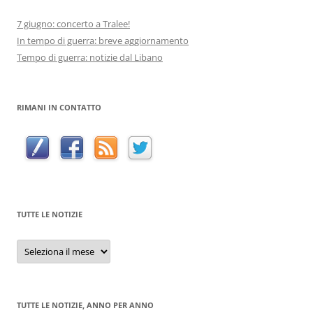
7 giugno: concerto a Tralee!
In tempo di guerra: breve aggiornamento
Tempo di guerra: notizie dal Libano
RIMANI IN CONTATTO
TUTTE LE NOTIZIE
Tutte
le
notizie
TUTTE LE NOTIZIE, ANNO PER ANNO