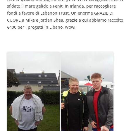
sfidato il mare gelido a Fenit, in Irlanda, per raccogliere
fondi a favore di Lebanon Trust. Un enorme GRAZIE DI
CUORE a Mike e Jordan Shea, grazie a cui abbiamo raccolto
€400 per i progetti in Libano. Wow!