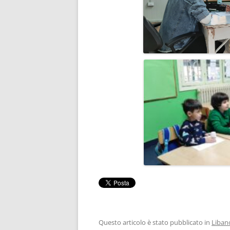
Questo articolo è stato pubblicato in
Liban