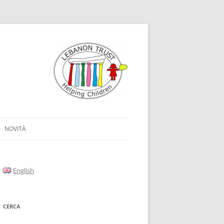
NOVITÀ
English
CERCA