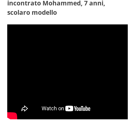
incontrato Mohammed, 7 anni,
scolaro modello