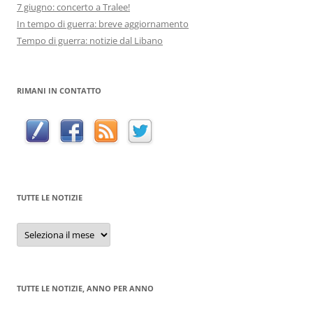
7 giugno: concerto a Tralee!
In tempo di guerra: breve aggiornamento
Tempo di guerra: notizie dal Libano
RIMANI IN CONTATTO
TUTTE LE NOTIZIE
Tutte
le
notizie
TUTTE LE NOTIZIE, ANNO PER ANNO