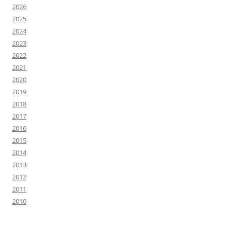
2026
2025
2024
2023
2022
2021
2020
2019
2018
2017
2016
2015
2014
2013
2012
2011
2010