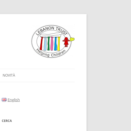
NOVITÀ
English
CERCA