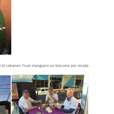
ari di Lebanon Trust mangiano un boccone per strada