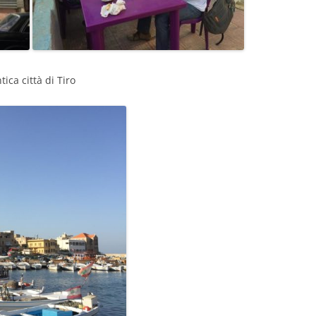
tica città di Tiro