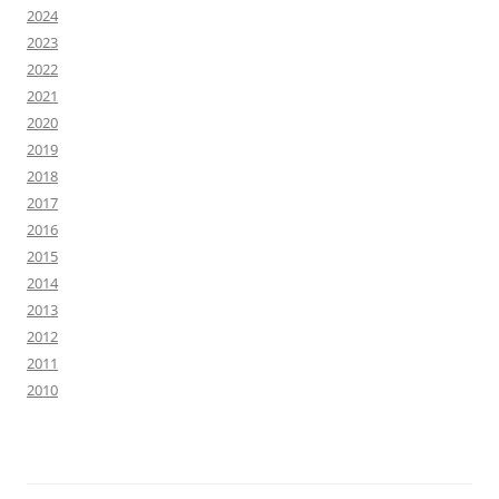
2024
2023
2022
2021
2020
2019
2018
2017
2016
2015
2014
2013
2012
2011
2010