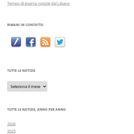
Tempo di guerra: notizie dal Libano
RIMANI IN CONTATTO
TUTTE LE NOTIZIE
Tutte
le
notizie
TUTTE LE NOTIZIE, ANNO PER ANNO
2026
2025