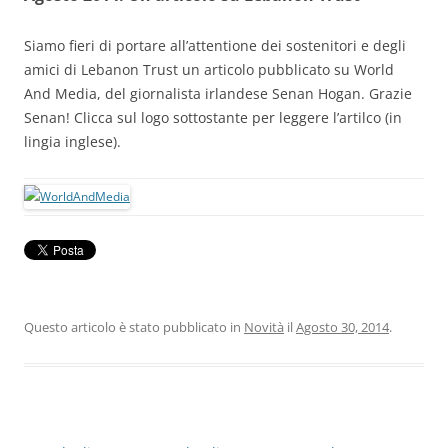
Siamo fieri di portare all’attentione dei sostenitori e degli
amici di Lebanon Trust un articolo pubblicato su World
And Media, del giornalista irlandese Senan Hogan. Grazie
Senan! Clicca sul logo sottostante per leggere l’artilco (in
lingia inglese).
Questo articolo è stato pubblicato in
Novità
il
Agosto 30, 2014
.