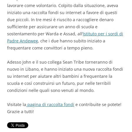
lavorare come volontario. Colpito dalla situazione, aveva
iniziato una raccolta fondi su internet a favore di questi
due piccoli. In tre mesi è riuscito a raccogliere denaro
sufficiente per assicurare un anno di scuola e
sostentamento per Warda e Assad, all’
Istituto per i sordi di
Padre Andeweg
, che i due hanno subito iniziato a
frequentare come convittori a tempo pieno.
Adesso John e il suo collega Sean Tribe torneranno di
nuovo in Libano, e hanno iniziato una nuova raccolta fondi
su internet per aiutare altri bambini a frequentare la
scuola e così construirsi un futuro, pur nelle terribili
condizioni nelle quali sono venuti al mondo.
Visitate la
pagina di raccolta fondi
e contribuite se potete!
Grazie a tutti!