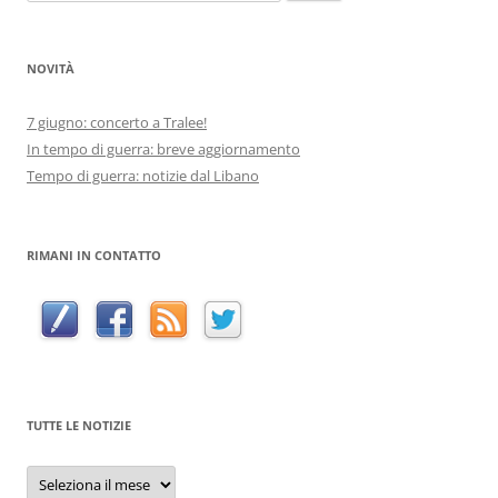
per:
NOVITÀ
7 giugno: concerto a Tralee!
In tempo di guerra: breve aggiornamento
Tempo di guerra: notizie dal Libano
RIMANI IN CONTATTO
TUTTE LE NOTIZIE
Tutte
le