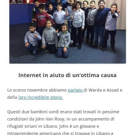
Internet in aiuto di un’ottima causa
Lo scorso novembre abbiamo
parlato
di Warda e Assad e
della
loro incredibile storia.
Questi due bambini sordi erano stati trovati in pessime
condizioni da John Van Rooy, in un accampamento di
rifugiati siriani in Libano. John è un giovane e
intraprendente americano che si trovava in Libano a